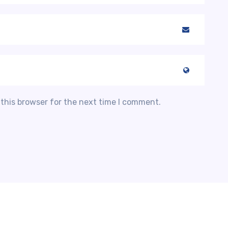
this browser for the next time I comment.