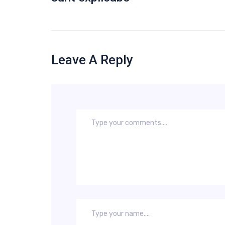
Leave A Reply