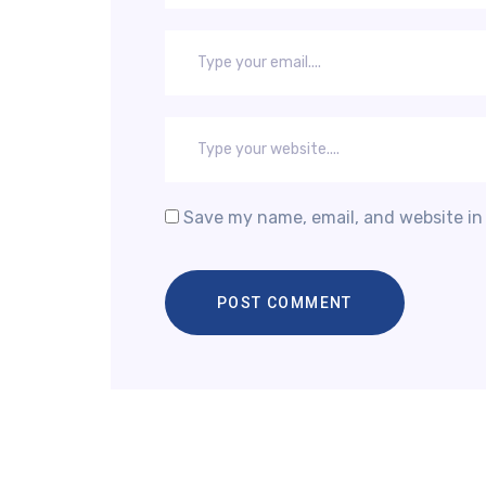
Save my name, email, and website in 