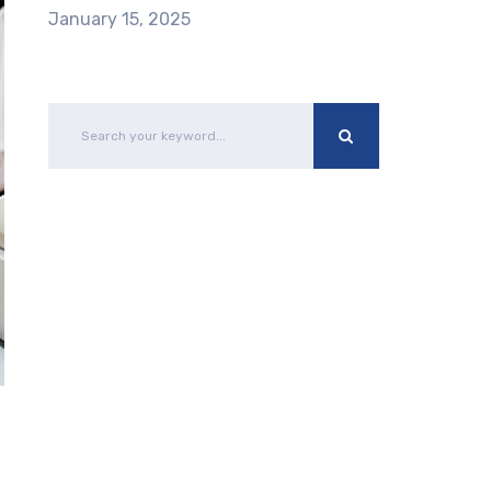
January 15, 2025