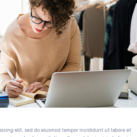
sicing elit, sed do eiusmod tempor incididunt ut labore et