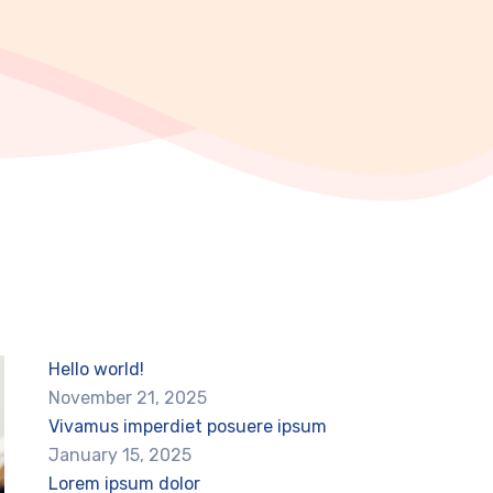
Hello world!
November 21, 2025
Vivamus imperdiet posuere ipsum
January 15, 2025
Lorem ipsum dolor