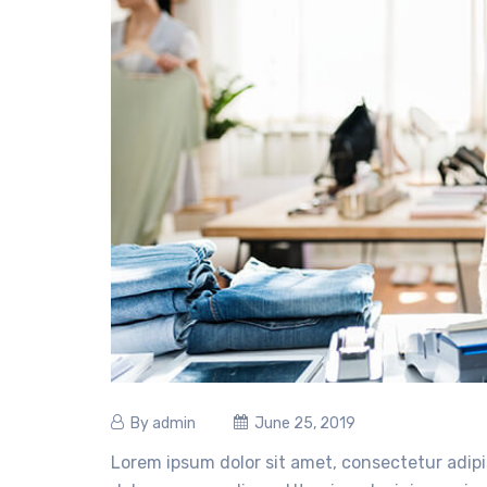
By
admin
June 25, 2019
Lorem ipsum dolor sit amet, consectetur adipi