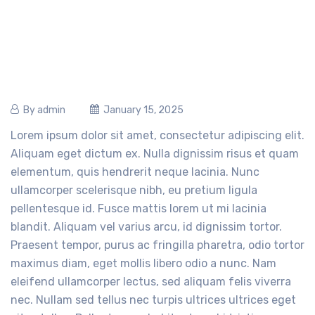
By
admin
January 15, 2025
Lorem ipsum dolor sit amet, consectetur adipiscing elit.
Aliquam eget dictum ex. Nulla dignissim risus et quam
elementum, quis hendrerit neque lacinia. Nunc
ullamcorper scelerisque nibh, eu pretium ligula
pellentesque id. Fusce mattis lorem ut mi lacinia
blandit. Aliquam vel varius arcu, id dignissim tortor.
Praesent tempor, purus ac fringilla pharetra, odio tortor
maximus diam, eget mollis libero odio a nunc. Nam
eleifend ullamcorper lectus, sed aliquam felis viverra
nec. Nullam sed tellus nec turpis ultrices ultrices eget