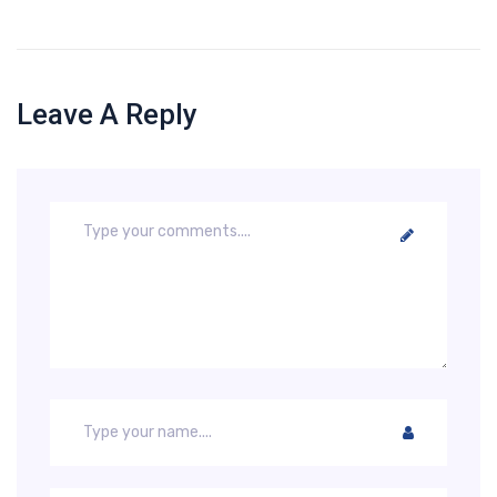
Leave A Reply