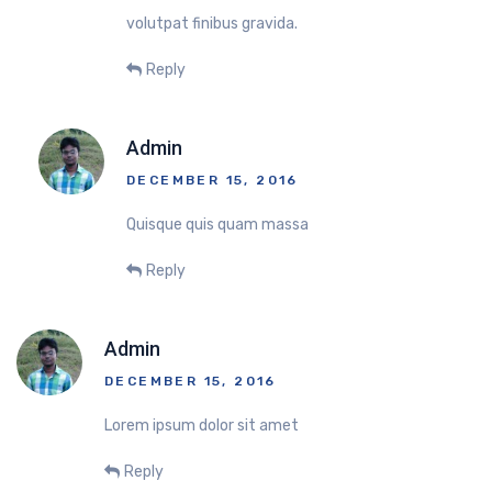
volutpat finibus gravida.
Reply
Admin
DECEMBER 15, 2016
Quisque quis quam massa
Reply
Admin
DECEMBER 15, 2016
Lorem ipsum dolor sit amet
Reply