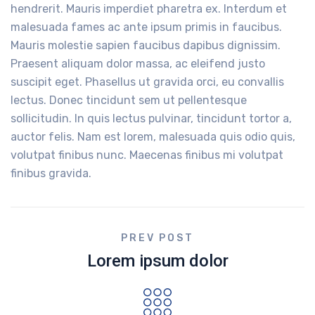
hendrerit. Mauris imperdiet pharetra ex. Interdum et
malesuada fames ac ante ipsum primis in faucibus.
Mauris molestie sapien faucibus dapibus dignissim.
Praesent aliquam dolor massa, ac eleifend justo
suscipit eget. Phasellus ut gravida orci, eu convallis
lectus. Donec tincidunt sem ut pellentesque
sollicitudin. In quis lectus pulvinar, tincidunt tortor a,
auctor felis. Nam est lorem, malesuada quis odio quis,
volutpat finibus nunc. Maecenas finibus mi volutpat
finibus gravida.
PREV POST
Lorem ipsum dolor