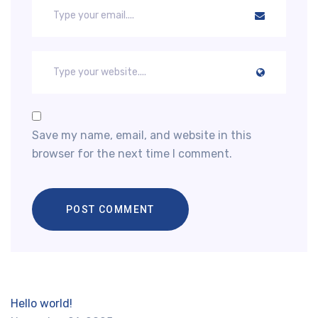
Save my name, email, and website in this
browser for the next time I comment.
Hello world!