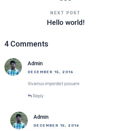
NEXT POST
Hello world!
4 Comments
Admin
DECEMBER 15, 2016
Vivamus imperdiet posuere
Reply
Admin
DECEMBER 15, 2016